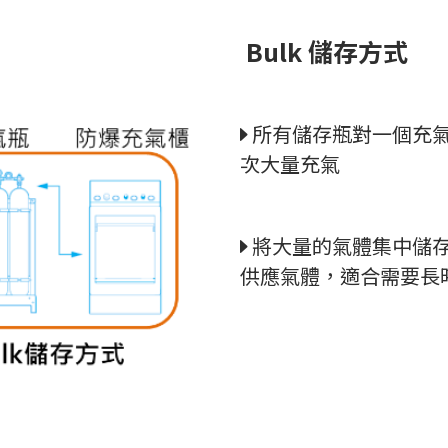
Bulk 儲存方式
所有儲存瓶對一個充
次大量充氣
將大量的氣體集中儲
供應氣體，適合需要長