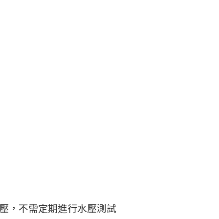
壓，不需定期進行水壓測試