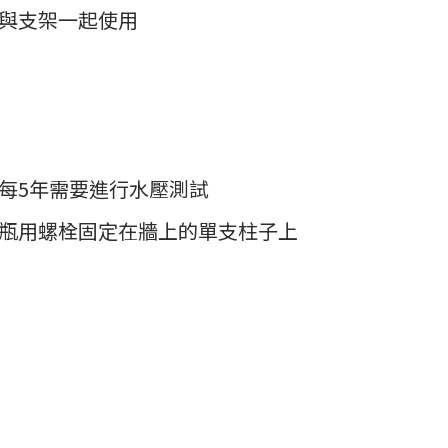
與支架一起使用
每5年需要進行水壓測試
瓶用螺栓固定在牆上的單支柱子上