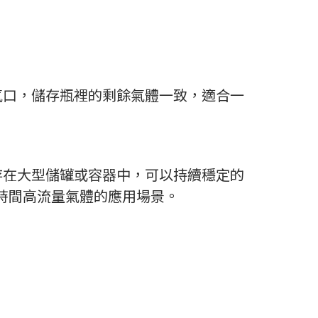
氣口，儲存瓶裡的剩餘氣體一致，適合一
存在大型儲罐或容器中，可以持續穩定的
時間高流量氣體的應用場景。