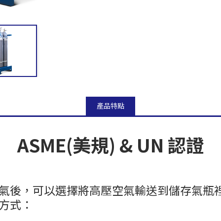
產品特點
ASME(美規) & UN 認證
氣後，可以選擇將高壓空氣輸送到儲存氣瓶
方式：