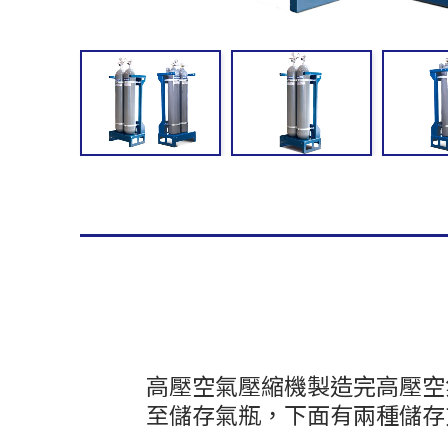
高壓空氣壓縮機製造完高壓空
至儲存氣瓶，下面有兩種儲存