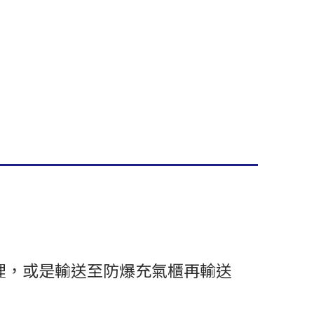
裡，或是輸送至防爆充氣櫃再輸送