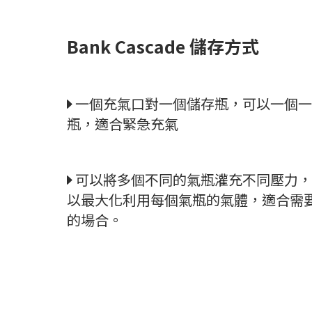
Bank Cascade 儲存方式
一個充氣口對一個儲存瓶，可以一個一
瓶，適合緊急充氣
可以將多個不同的氣瓶灌充不同壓力，
以最大化利用每個氣瓶的氣體，適合需
的場合。