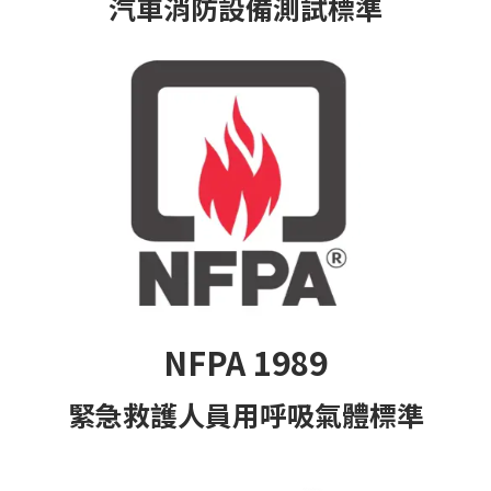
汽車消防設備測試標準
NFPA 1989
緊急救護人員用呼吸氣體標準