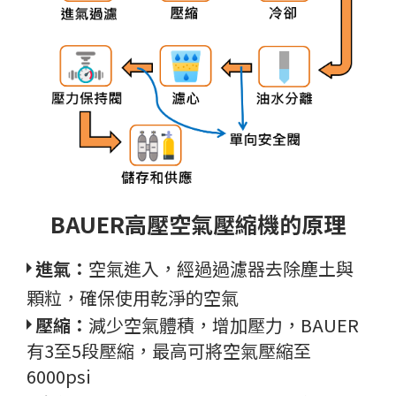
BAUER高壓空氣壓縮機的原理
進氣：
空氣進入，經過過濾器去除塵土與
顆粒，確保使用乾淨的空氣
壓縮：
減少空氣體積，增加壓力，BAUER
有3至5段壓縮，最高可將空氣壓縮至
6000psi