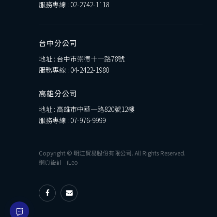
服務專線 :
02-2742-1118
台中分公司
地址 : 台中市崇德十一路78號
服務專線 :
04-2422-1980
高雄分公司
地址 : 高雄市中華一路820號12樓
服務專線 :
07-976-9999
Copyright © 明江貿易股份有限公司. All Rights Reserved.
網頁設計
-
iLeo