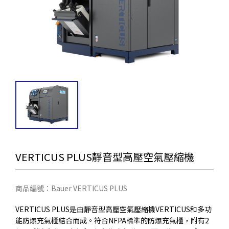
VERTICUS PLUS靜音型高壓空氣壓縮機
商品編號：Bauer VERTICUS PLUS
VERTICUS PLUS是由靜音型高壓空氣壓縮機VERTICUS和多功
能防爆充氣櫃結合而成。符合NFPA標準的防爆充氣櫃，附有2