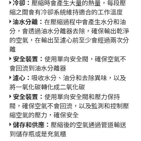
冷卻：
壓縮時會產生大量的熱量，每段壓
縮之間會有冷卻系統維持適合的工作溫度
油水分離：
在壓縮過程中會產生水分和油
分，會透過油水分離器去除，確保輸出乾淨
的空氣，在輸出至濾心前至少會經過兩次分
離
安全裝置：
使用單向安全閥，確保空氣不
會回流到油水分離器
濾心：
吸收水分、油分和去除異味，以及
將一氧化碳轉化成二氧化碳
安全裝置：
使用單向安全閥和壓力保持
閥，確保空氣不會回流，以及監測和控制壓
縮空氣的壓力，確保安全
儲存和供應：
壓縮後的空氣通過管道輸送
到儲存瓶或是充氣櫃