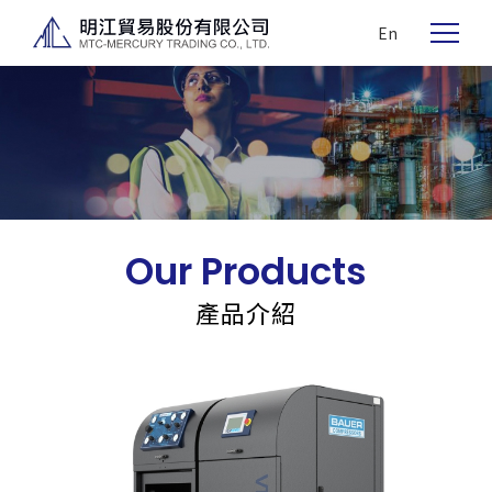
En
Our Products
產品介紹