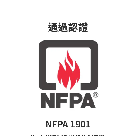
通過認證
NFPA 1901