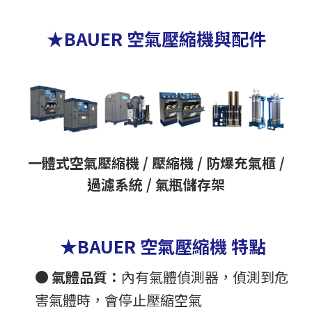
★BAUER 空氣壓縮機與配件
一體式空氣壓縮機 / 壓縮機 / 防爆充氣櫃 /
過濾系統 / 氣瓶儲存架
★BAUER 空氣壓縮機 特點
●
氣體品質：
內有氣體偵測器，偵測到危
害氣體時，會停止壓縮空氣