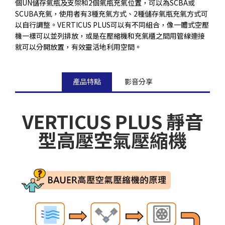
個UN儲存氣瓶及支架和2個氣瓶充氣位置，可以為SCBA或
SCUBA充氣，使用者有3種充氣方式、2種儲存氣瓶充氣方式可
以自行調整。VERTICUS PLUS可以有不同組合，像一體式空壓
機一樣可以並列排放，或是在壓縮機和充氣櫃之間用管線連接
就可以分開放置，有效靈活地利用空間。
產品特點
影音分享
VERTICUS PLUS 靜音
型高壓空氣壓縮機