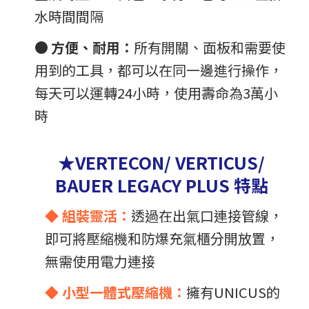
水時間間隔
●
方便、耐用：
所有開關、面板和需要使
用到的工具，都可以在同一邊進行操作，
每天可以運轉24小時，使用壽命為3萬小
時
★VERTECON/ VERTICUS/
BAUER LEGACY PLUS 特點
◆ 組裝靈活：
透過在出氣口連接管線，
即可將壓縮機和防爆充氣櫃分開放置，
無需使用電力連接
◆ 小型一體式壓縮機：
擁有UNICUS的