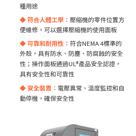
種用途
◆ 符合人體工學：
壓縮機的零件位置方
便維修，可以選擇壓縮機的使用面板
◆
可靠和耐用性：
符合NEMA 4標準的
外殼，具有防水、防塵、防腐蝕的安全
性；操作面板通過UL®
產品安全認證，
具有安全性和可靠性
◆ 安全裝置：
電壓異常、溫度監控和自
動停機，確保安全性