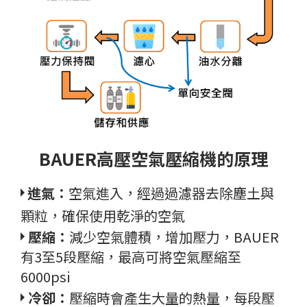
BAUER高壓空氣壓縮機的原理
進氣：
空氣進入，經過過濾器去除塵土與
顆粒，確保使用乾淨的空氣
壓縮：
減少空氣體積，增加壓力，BAUER
有3至5段壓縮，最高可將空氣壓縮至
6000psi
冷卻：
壓縮時會產生大量的熱量，每段壓