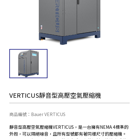
VERTICUS靜音型高壓空氣壓縮機
商品編號：Bauer VERTICUS
靜音型高壓空氣壓縮機VERTICUS，是一台擁有NEMA 4標準的
外殼，可以隔絕噪音，且所有型號都有著同樣尺寸的壓縮機。