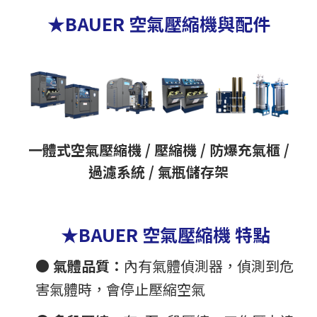
★BAUER 空氣壓縮機與配件
一體式空氣壓縮機 / 壓縮機 / 防爆充氣櫃 /
過濾系統 / 氣瓶儲存架
★BAUER 空氣壓縮機 特點
●
氣體品質：
內有氣體偵測器，偵測到危
害氣體時，會停止壓縮空氣