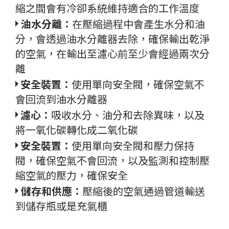
縮之間會有冷卻系統維持適合的工作溫度
油水分離：
在壓縮過程中會產生水分和油
分，會透過油水分離器去除，確保輸出乾淨
的空氣，在輸出至濾心前至少會經過兩次分
離
安全裝置：
使用單向安全閥，確保空氣不
會回流到油水分離器
濾心：
吸收水分、油分和去除異味，以及
將一氧化碳轉化成二氧化碳
安全裝置：
使用單向安全閥和壓力保持
閥，確保空氣不會回流，以及監測和控制壓
縮空氣的壓力，確保安全
儲存和供應：
壓縮後的空氣通過管道輸送
到儲存瓶或是充氣櫃