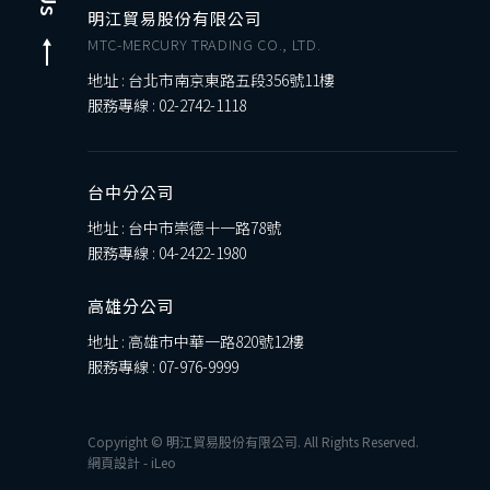
明江貿易股份有限公司
MTC-MERCURY TRADING CO., LTD.
地址 : 台北市南京東路五段356號11樓
服務專線 :
02-2742-1118
台中分公司
地址 : 台中市崇德十一路78號
服務專線 :
04-2422-1980
高雄分公司
地址 : 高雄市中華一路820號12樓
服務專線 :
07-976-9999
Copyright © 明江貿易股份有限公司. All Rights Reserved.
網頁設計
-
iLeo