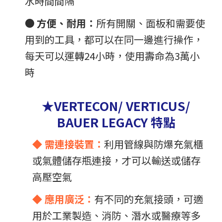
水時間間隔
●
方便、耐用：
所有開關、面板和需要使
用到的工具，都可以在同一邊進行操作，
每天可以運轉24小時，使用壽命為3萬小
時
★VERTECON/ VERTICUS/
BAUER LEGACY 特點
◆ 需連接裝置：
利用管線與防爆充氣櫃
或氣體儲存瓶連接，才可以輸送或儲存
高壓空氣
◆ 應用廣泛：
有不同的充氣接頭，可適
用於工業製造、消防、潛水或醫療等多