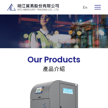
En
Our Products
產品介紹