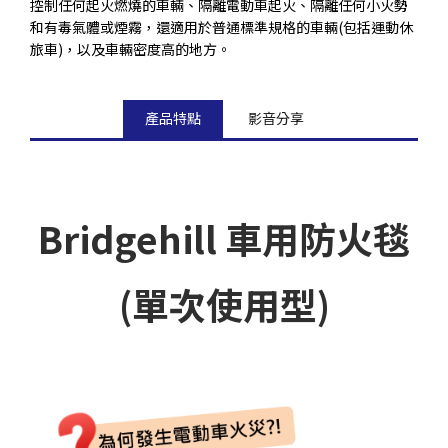
控制任何起火燃燒的車輛、隔離電動車起火、隔離任何小火勢
和有毒氣體或煙霧，還適用於普通標準規格的車輛(包括運動休
旅車)，以及車輛密度高的地方。
產品特點
影音分享
Bridgehill 車用防火毯
(單次使用型)