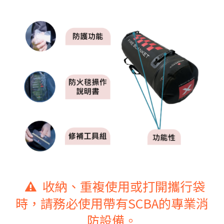
收納、重複使用或打開攜行袋
時，請務必使用帶有SCBA的專業消
防設備。