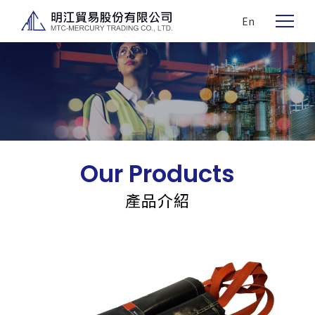
En
Our Products
產品介紹