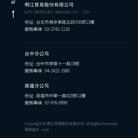
明江貿易股份有限公司
MTC-MERCURY TRADING CO., LTD.
地址 : 台北市南京東路五段356號11樓
服務專線 :
02-2742-1118
台中分公司
地址 : 台中市崇德十一路78號
服務專線 :
04-2422-1980
高雄分公司
地址 : 高雄市中華一路820號12樓
服務專線 :
07-976-9999
Copyright © 明江貿易股份有限公司. All Rights Reserved.
網頁設計
-
iLeo