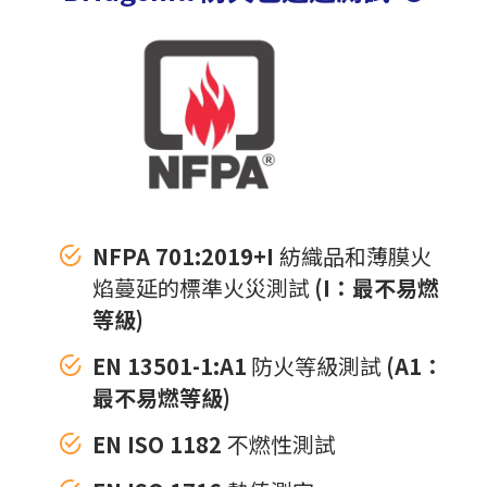
NFPA 701:2019+I
紡織品和薄膜火
焰蔓延的標準火災測試
(I：最不易燃
等級)
EN 13501-1:A1
防火等級測試
(A1：
最不易燃等級)
EN ISO 1182
不燃性測試