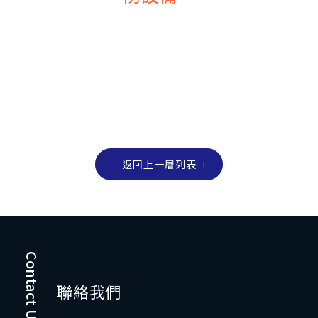
返回上一層列表
Contact Us
聯絡我們