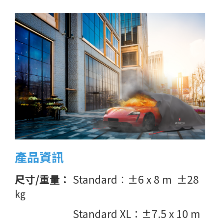
產品資訊
尺寸/重量：
Standard：
±6 x 8 m ±28
㎏
尺寸/重量：
Standard XL：±7.5 x 10 m