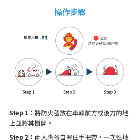
操作步驟
Step 1：
將防火毯放在車輛前方或後方的地
上並將其攤開。
Step 2：
兩人應各自握住手把帶，一次性地