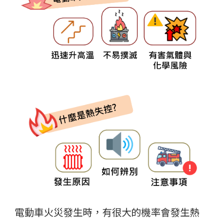
電動車火災發生時，有很大的機率會發生熱