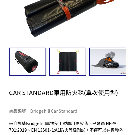
CAR STANDARD車用防火毯(單次使用型)
商品編號：Bridgehill Car Standard
來自挪威Bridgehill單次使用型車用防火毯，已通過 NFPA
701:2019、EN 13501-1:A1防火等級測試。不僅可以在數秒內