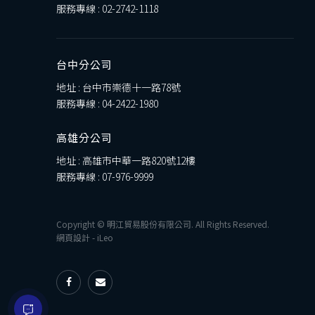
服務專線 :
02-2742-1118
台中分公司
地址 : 台中市崇德十一路78號
服務專線 :
04-2422-1980
高雄分公司
地址 : 高雄市中華一路820號12樓
服務專線 :
07-976-9999
Copyright © 明江貿易股份有限公司. All Rights Reserved.
網頁設計
-
iLeo