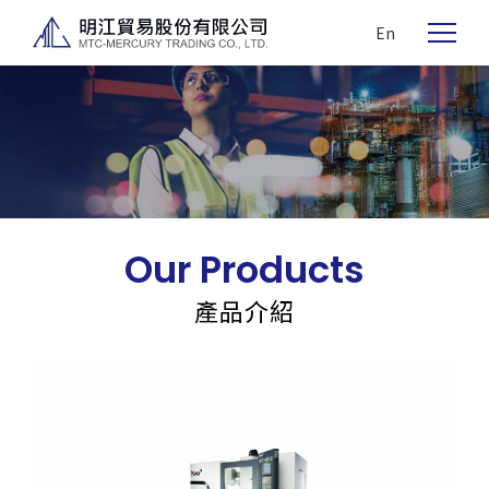
En
Our Products
產品介紹