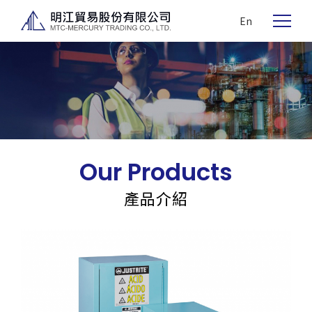
En
Our Products
產品介紹