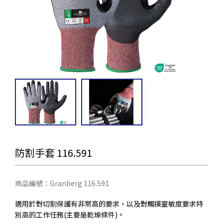
防割手套 116.591
商品編號：Granberg 116.591
適用於對切割保護有非常高的要求，以及對觸摸靈敏度要求特
別高的工作任務(主要是乾燥條件)。