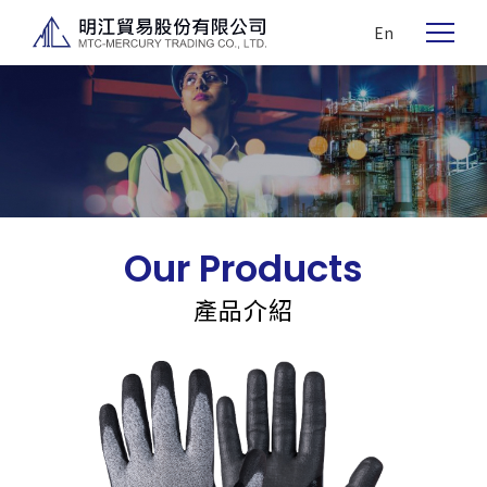
En
Our Products
產品介紹