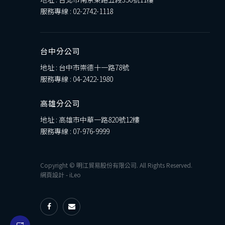
服務專線 :
02-2742-1118
台中分公司
地址 : 台中市崇德十一路78號
服務專線 :
04-2422-1980
高雄分公司
地址 : 高雄市中華一路820號12樓
服務專線 :
07-976-9999
Copyright © 明江貿易股份有限公司. All Rights Reserved.
網頁設計
-
iLeo