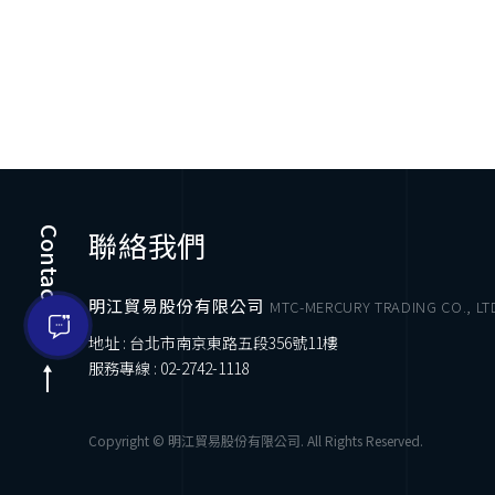
Contact Us
聯絡我們
明江貿易股份有限公司
MTC-MERCURY TRADING CO., LT
地址 : 台北市南京東路五段356號11樓
服務專線 :
02-2742-1118
Copyright © 明江貿易股份有限公司. All Rights Reserved.