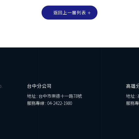
返回上一層列表
台中分公司
高雄
D.
地址 : 台中市崇德十一路78號
地址 :
服務專線 :
04-2422-1980
服務專