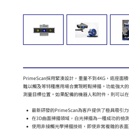
PrimeScan採用緊湊設計，重量不到4KG，底座
難以觸及等特種應用場合實現輕鬆掃描。
功能強大的
測量目標位置。如果配備的機器人和附件，則可以
最新研發的PrimeScan為客戶提供了極具吸
在3D曲面掃描領域，白光掃描為一種成功的檢
使用非接觸光學掃描技術，即使非常複雜的表面