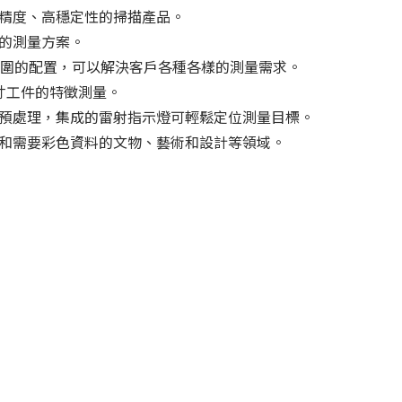
精度、高穩定性的掃描產品。
的測量方案。
測量範圍的配置，可以解決客戶各種各樣的測量需求。
尺寸工件的特徵測量。
預處理，集成的雷射指示燈可輕鬆定位測量目標。
和需要彩色資料的文物、藝術和設計等領域。