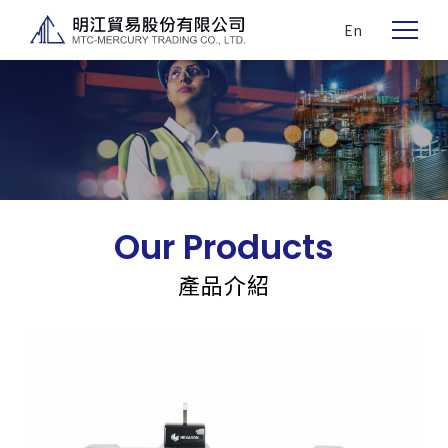
En
Our Products
產品介紹