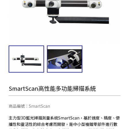
SmartScan高性能多功能掃描系統
商品編號：SmartScan
主力型3D藍光掃描測量系統SmartScan，基於速度、精度、便
攜性和靈活性的綜合考慮而開發，是中小型複雜零部件進行數