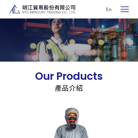
En
Our Products
產品介紹