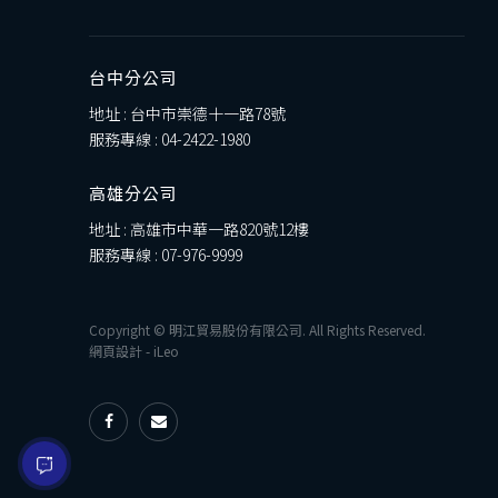
台中分公司
地址 : 台中市崇德十一路78號
服務專線 :
04-2422-1980
高雄分公司
地址 : 高雄市中華一路820號12樓
服務專線 :
07-976-9999
Copyright © 明江貿易股份有限公司. All Rights Reserved.
網頁設計
-
iLeo