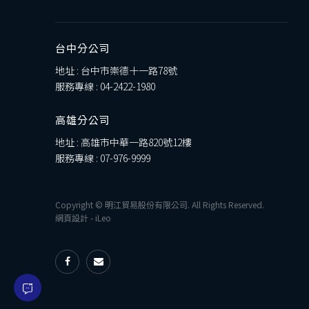
台中分公司
地址 : 台中市崇德十一路78號
服務專線 :
04-2422-1980
高雄分公司
地址 : 高雄市中華一路820號12樓
服務專線 :
07-976-9999
Copyright © 明江貿易股份有限公司. All Rights Reserved.
網頁設計
-
iLeo