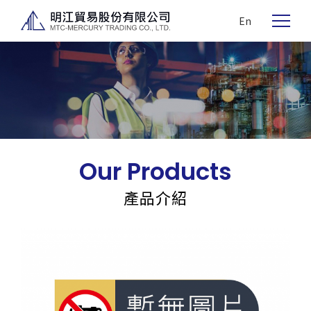
En
Our Products
產品介紹