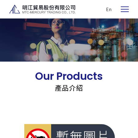
En
Our Products
產品介紹