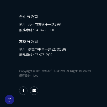
台中分公司
地址 : 台中市崇德十一路78號
服務專線 :
04-2422-1980
高雄分公司
地址 : 高雄市中華一路820號12樓
服務專線 :
07-976-9999
Copyright © 明江貿易股份有限公司. All Rights Reserved.
網頁設計
-
iLeo