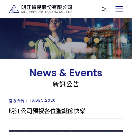
En
News & Events
新訊公告
16.DEC.2020
官方公告
明江公司預祝各位聖誕節快樂