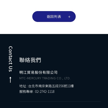
返回列表
Contact Us
聯絡我們
明江貿易股份有限公司
MTC-MERCURY TRADING CO., LTD.
地址 : 台北市南京東路五段356號11樓
服務專線 :
02-2742-1118