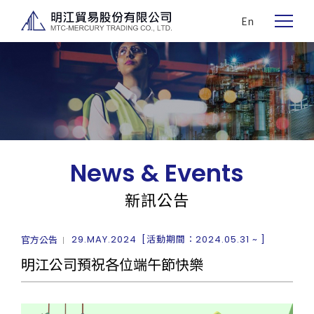
En
News & Events
新訊公告
官方公告
29.MAY.2024
[活動期間：2024.05.31 ~ ]
明江公司預祝各位端午節快樂