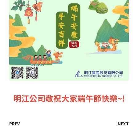
明江公司敬祝大家端午節快樂~!
PREV
NEXT