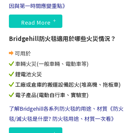
因與第一時間應變重點》
Read More
Bridgehill防火毯適用於哪些火災情況？
可用於
車輛火災(一般車輛、電動車等)
鋰電池火災
工廠或倉庫的搬運設備起火(堆高機、拖板車)
電子產品(電動自行車、實驗室)
了解Bridgehill各系列防火毯的用途、材質
《防火
毯/滅火毯是什麼? 防火毯用途、材質一次看》