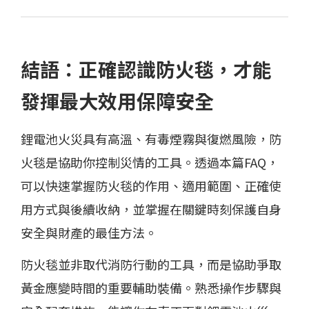
結語：正確認識防火毯，才能
發揮最大效用保障安全
鋰電池火災具有高溫、有毒煙霧與復燃風險，防
火毯是協助你控制災情的工具。透過本篇FAQ，
可以快速掌握防火毯的作用、適用範圍、正確使
用方式與後續收納，並掌握在關鍵時刻保護自身
安全與財產的最佳方法。
防火毯並非取代消防行動的工具，而是協助爭取
黃金應變時間的重要輔助裝備。熟悉操作步驟與