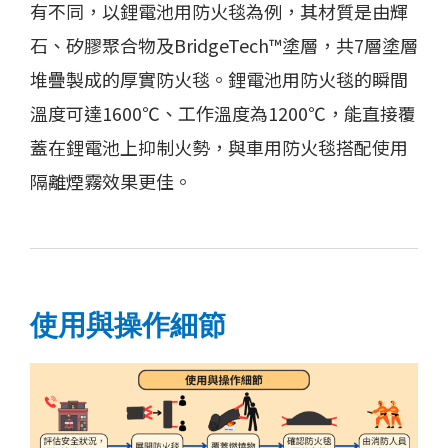
有不同，以鋰電池用防火毯為例，其材質是由輝
石、矽膠聚合物及BridgeTech™塗層，共7層塗層
堆疊製成的厚實防火毯。鋰電池用防火毯的瞬間
溫度可達1600℃、工作溫度為1200℃，能直接覆
蓋在鋰電池上抑制火勢，與車用防火毯搭配使用
隔離煙霧效果更佳。
使用與操作細節