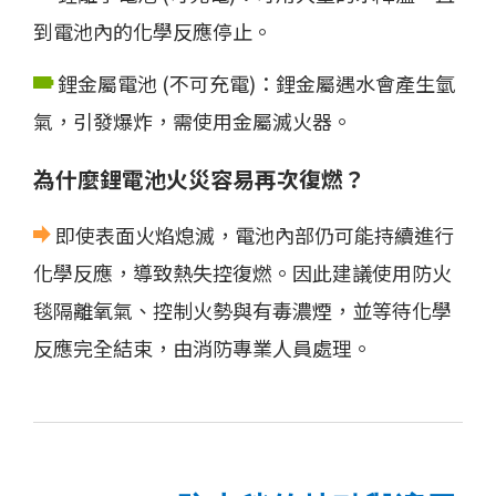
到電池內的化學反應停止。
鋰金屬電池 (不可充電)：鋰金屬遇水會產生氫
氣，引發爆炸，需使用金屬滅火器。
為什麼鋰電池火災容易再次復燃？
即使表面火焰熄滅，電池內部仍可能持續進行
化學反應，導致熱失控復燃。因此建議使用防火
毯隔離氧氣、控制火勢與有毒濃煙，並等待化學
反應完全結束，由消防專業人員處理。