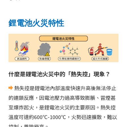
鋰電池火災特性
什麼是鋰電池火災中的「熱失控」現象？
熱失控是鋰電池內部溫度快速升高後無法停止
的連鎖反應，因電池壓力過高導致膨脹、冒煙甚
至爆炸起火，是鋰電池火災的主要原因。熱失控
溫度可達約600℃-1000℃，火勢迅速擴散，難以
控制，風險極高。