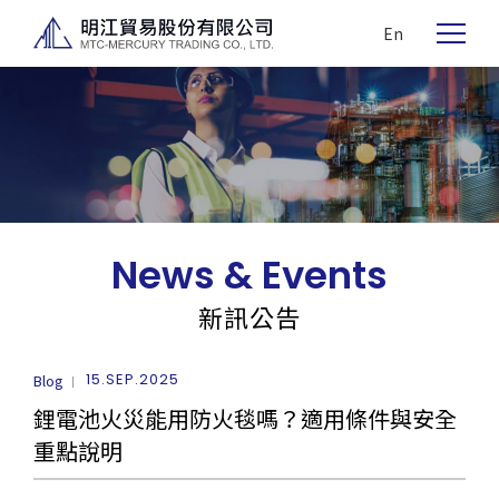
En
News & Events
新訊公告
15.SEP.2025
Blog
鋰電池火災能用防火毯嗎？適用條件與安全
重點說明