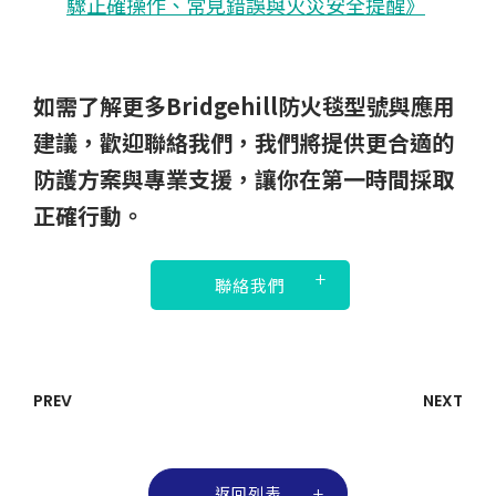
驟正確操作、常見錯誤與火災安全提醒》
如需了解更多Bridgehill防火毯型號與應用
建議，歡迎聯絡我們，我們將提供更合適的
防護方案與專業支援，讓你在第一時間採取
正確行動。
聯絡我們
PREV
NEXT
返回列表