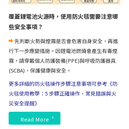
覆蓋鋰電池火源時，使用防火毯需要注意哪
些安全事項？
先判斷火勢與煙霧是否會危害自身安全，再進
行下一步應變措施。因鋰電池燃燒會產生有毒煙
霧，請穿戴個人防護裝備(PPE)與呼吸防護器具
(SCBA)，保護健康與安全。
更多詳細的防火毯操作步驟注意事項可參考
《防
火毯使用教學：5 步驟正確操作、常見錯誤與火
災安全提醒》
Read More