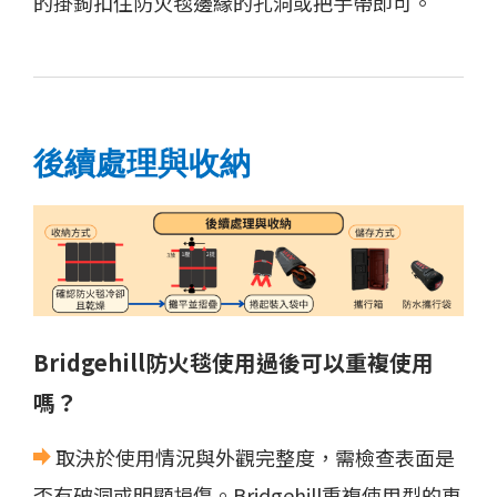
的掛鉤扣住防火毯邊緣的孔洞或把手帶即可。
後續處理與收納
Bridgehill防火毯使用過後可以重複使用
嗎？
取決於使用情況與外觀完整度，需檢查表面是
否有破洞或明顯損傷。Bridgehill重複使用型的車