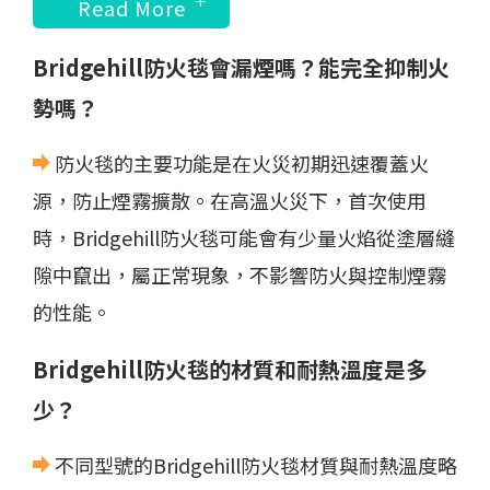
Read More
Bridgehill防火毯會漏煙嗎？能完全抑制火
勢嗎？
防火毯的主要功能是在火災初期迅速覆蓋火
源，防止煙霧擴散。在高溫火災下，首次使用
時，Bridgehill防火毯可能會有少量火焰從塗層縫
隙中竄出，屬正常現象，不影響防火與控制煙霧
的性能。
Bridgehill防火毯的材質和耐熱溫度是多
少？
不同型號的Bridgehill防火毯材質與耐熱溫度略