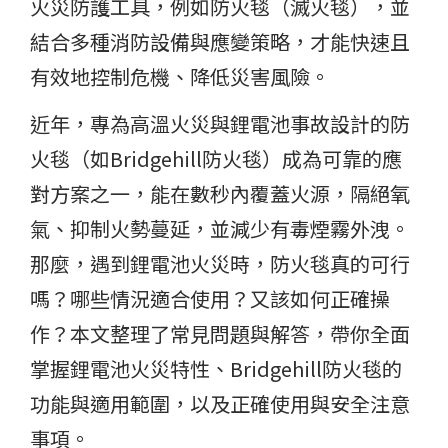
火災防護工具，例如防火毯（滅火毯），並
結合多種消防設備與應變策略，才能快速且
有效地控制危機、降低災害風險。
近年，專為高溫火災與鋰電池事故設計的防
火毯（如Bridgehill防火毯）成為可靠的應
對方案之一，能在數秒內覆蓋火源，隔絕氧
氣、抑制火勢蔓延，並減少有毒煙霧外洩。
那麼，遇到鋰電池火災時，防火毯真的可行
嗎？哪些情況適合使用？又該如何正確操
作？本文整理了常見問題與解答，帶你全面
掌握鋰電池火災特性、Bridgehill防火毯的
功能與適用範圍，以及正確使用與安全注意
事項。