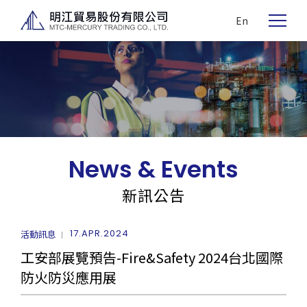
En
News & Events
新訊公告
17.APR.2024
活動訊息
工安部展覽預告-Fire&Safety 2024台北國際
防火防災應用展