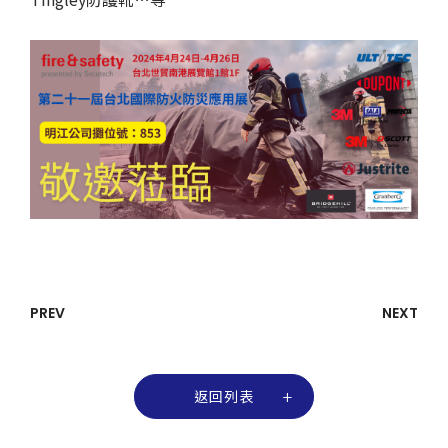
PREV
NEXT
返回列表