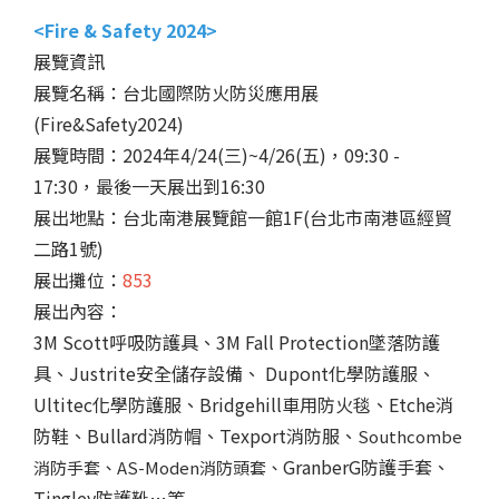
<Fire & Safety 2024>
展覽資訊
展覽名稱：台北國際防火防災應用展
(Fire&Safety2024)
展覽時間：2024年4/24(三)~4/26(五)，09:30 -
17:30，最後一天展出到16:30
展出地點：台北南港展覽館一館1F(台北市南港區經貿
二路1號)
展出攤位：
853
展出內容：
3M Scott呼吸防護具、3M Fall Protection墜落防護
具、Justrite安全儲存設備、 Dupont化學防護服、
Ultitec化學防護服、Bridgehill車用防火毯、Etche消
防鞋、Bullard消防帽、Texport消防服、
Southcombe
GranberG防護手套、
消防手套、AS-Moden消防頭套、
Tingley防護靴…等