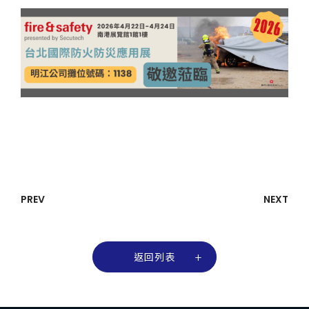
PREV
NEXT
返回列表