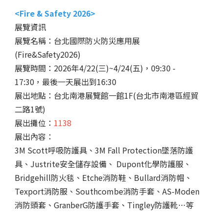
<Fire & Safety 2026>
展覽資訊
展覽名稱：台北國際防火防災應用展
(Fire&Safety2026)
展覽時間：2026年4/22(三)~4/24(五)，09:30 -
17:30，最後一天展出到16:30
展出地點：台北南港展覽館一館1F(台北市南港區經貿
二路1號)
展出攤位：
1138
展出內容：
3M Scott呼吸防護具、3M Fall Protection墜落防護
具、Justrite安全儲存設備、 Dupont化學防護服、
Bridgehill防火毯、Etche消防鞋、Bullard消防帽、
Texport消防服、Southcombe消防手套、AS-Moden
消防頭套、GranberG防護手套、Tingley防護靴…等