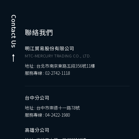
Contact Us
聯絡我們
明江貿易股份有限公司
MTC-MERCURY TRADING CO., LTD.
地址 : 台北市南京東路五段356號11樓
服務專線 :
02-2742-1118
台中分公司
地址 : 台中市崇德十一路78號
服務專線 :
04-2422-1980
高雄分公司