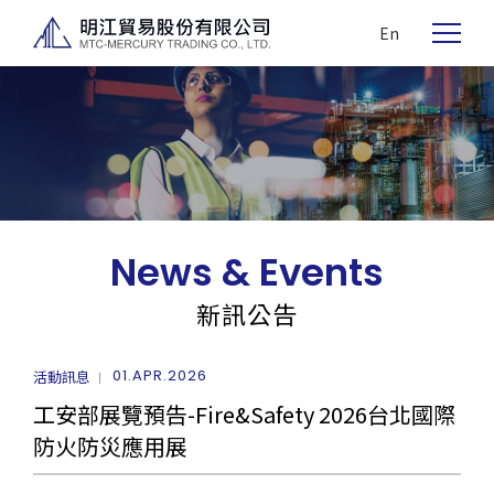
En
News & Events
新訊公告
01.APR.2026
活動訊息
工安部展覽預告-Fire&Safety 2026台北國際
防火防災應用展