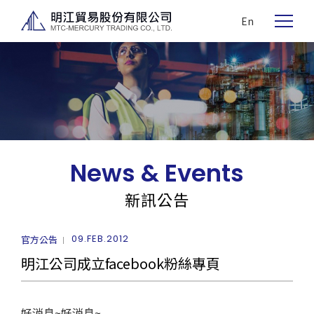
En
News & Events
新訊公告
09.FEB.2012
官方公告
明江公司成立facebook粉絲專頁
好消息~好消息~