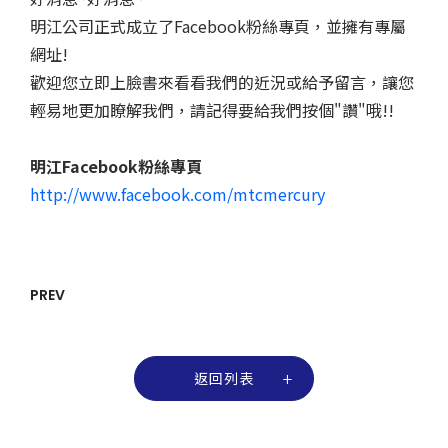
明江公司正式成立了Facebook粉絲專頁，並擁有專屬
網址!
歡迎您立即上臉書來看看我們的近況或給予留言，讓您
輕易地更加瞭解我們，請記得要給我們按個"讚"哦!!
明江Facebook粉絲專頁
http://www.facebook.com/mtcmercury
PREV
返回列表