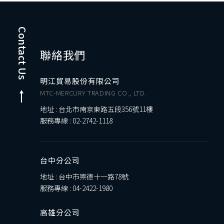
Contact Us
聯絡我們
明江貿易股份有限公司
MTC-MERCURY TRADING CO., LTD.
地址 : 台北市南京東路五段356號11樓
服務專線 :
02-2742-1118
台中分公司
地址 : 台中市崇德十一路78號
服務專線 :
04-2422-1980
高雄分公司