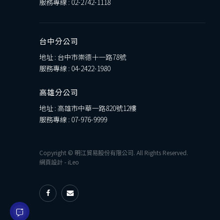
服務專線 :
02-2742-1118
台中分公司
地址 : 台中市崇德十一路78號
服務專線 :
04-2422-1980
高雄分公司
地址 : 高雄市中華一路820號12樓
服務專線 :
07-976-9999
Copyright © 明江貿易股份有限公司. All Rights Reserved.
網頁設計
-
iLeo