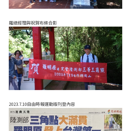
羅總經理與祝賀布條合影
2023.7.10自由時報運動版刊登內容