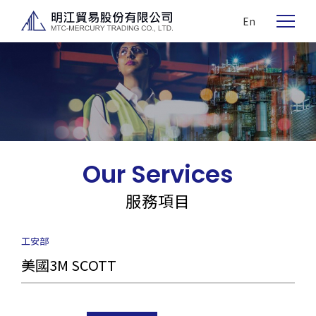
En
Our Services
服務項目
工安部
美國3M SCOTT