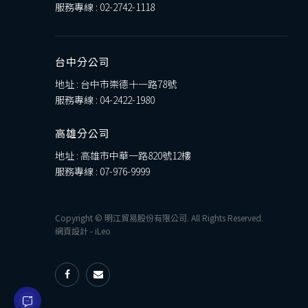
服務專線 :
02-2742-1118
台中分公司
地址 : 台中市崇德十一路78號
服務專線 :
04-2422-1980
高雄分公司
地址 : 高雄市中華一路820號12樓
服務專線 :
07-976-9999
Copyright © 明江貿易股份有限公司. All Rights Reserved.
網頁設計
-
iLeo