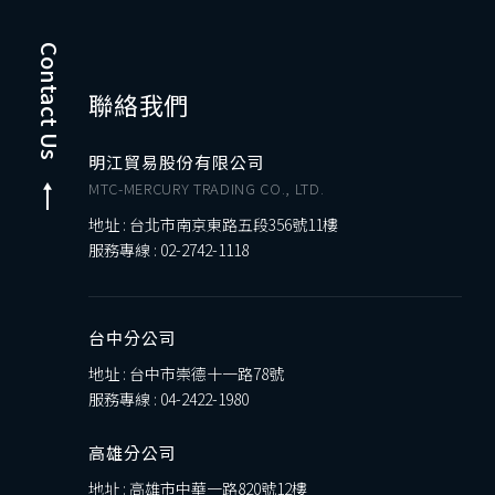
Contact Us
聯絡我們
明江貿易股份有限公司
MTC-MERCURY TRADING CO., LTD.
地址 : 台北市南京東路五段356號11樓
服務專線 :
02-2742-1118
台中分公司
地址 : 台中市崇德十一路78號
服務專線 :
04-2422-1980
高雄分公司
地址 : 高雄市中華一路820號12樓