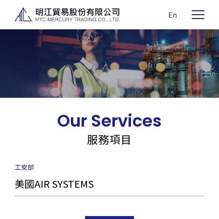
En
Our Services
服務項目
工安部
美國AIR SYSTEMS