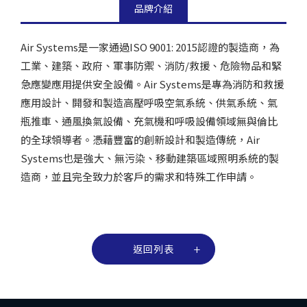
品牌介紹
Air Systems是一家通過ISO 9001: 2015認證的製造商，為
工業、建築、政府、軍事防禦、消防/救援、危險物品和緊
急應變應用提供安全設備。Air Systems是專為消防和救援
應用設計、開發和製造高壓呼吸空氣系統、供氣系統、氣
瓶推車、通風換氣設備、充氣機和呼吸設備領域無與倫比
的全球領導者。憑藉豐富的創新設計和製造傳統，Air
Systems也是強大、無污染、移動建築區域照明系統的製
造商，並且完全致力於客戶的需求和特殊工作申請。
返回列表