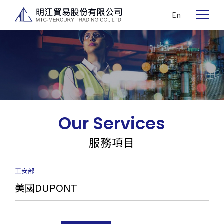
En
Our Services
服務項目
工安部
美國DUPONT