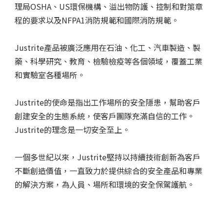
理局OSHA、US環保機構、溢出物防護、控制和對策章
程的要求以及NFPA1消防規範和國際消防規範。
Justrite產品被廣泛應用在石油、化工、汽車製造、製
藥、科學研究、教育、檢驗檢疫等各個領域，覆蓋工業
和實驗室各種場所。
Justrite的使命是指出工作場所的安全隱患，幫助客戶
創建安全的生態系統，使客戶團隊充滿自信的工作。
Justrite的理念是一切安全至上。
一個多世紀以來，Justrite堅持以持續技術創新為客戶
不斷創造價值，一直致力於提供綜合的安全產品和專業
的解決方案，為人員、場所和環境的安全保駕護航。