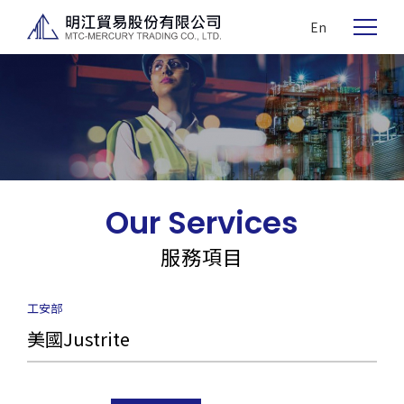
En
Our Services
服務項目
工安部
美國Justrite