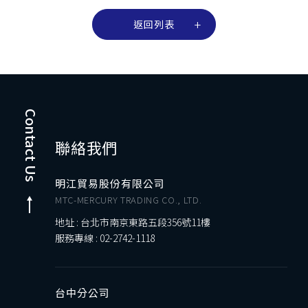
返回列表
Contact Us
聯絡我們
明江貿易股份有限公司
MTC-MERCURY TRADING CO., LTD.
地址 : 台北市南京東路五段356號11樓
服務專線 :
02-2742-1118
台中分公司