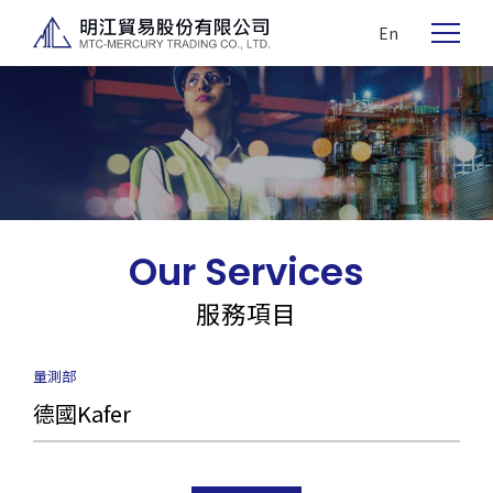
En
Our Services
服務項目
量測部
德國Kafer