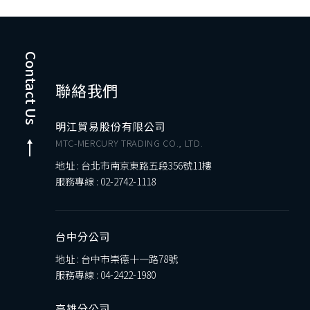
Contact Us
聯絡我們
明江貿易股份有限公司
MTC-MERCURY TRADING CO., LTD.
地址 : 台北市南京東路五段356號11樓
服務專線 :
02-2742-1118
台中分公司
地址 : 台中市崇德十一路78號
服務專線 :
04-2422-1980
高雄分公司