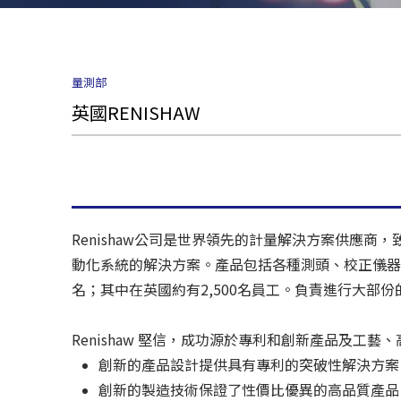
量測部
英國RENISHAW
Renishaw公司是世界領先的計量解決方案供應
動化系統的解決方案。產品包括各種測頭、校正儀器、
名；其中在英國約有2,500名員工。負責進行大部
Renishaw 堅信，成功源於專利和創新產品及
創新的產品設計提供具有專利的突破性解決方案
創新的製造技術保證了性價比優異的高品質產品