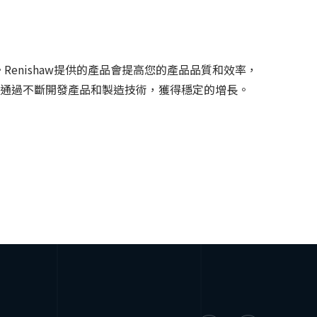
enishaw提供的產品會提高您的產品品質和效率，
通過不斷開發產品和製造技術，獲得穩定的增長。