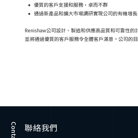
優質的客戶支援和服務，卓而不群
通過新產品和擴大市場調研實現公司的有機增長
Renishaw公司設計、製造和供應高品質和可靠性
並將通過優質的客戶服務令全體客戶滿意。公司的目
聯絡我們