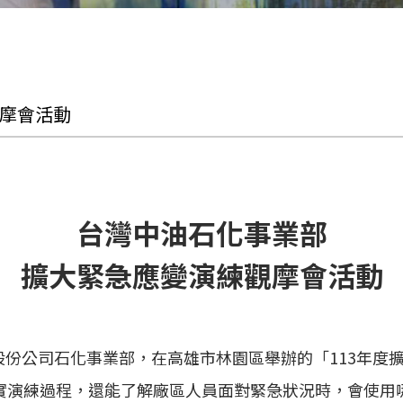
觀摩會活動
台灣中油石化事業部
擴大緊急應變演練觀摩會活動
中油股份公司石化事業部，在高雄市林園區舉辦的「113年
實演練過程，
還能了解廠區人員面對緊急狀況時，會使用