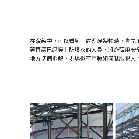
在演練中，可以看到，處理爆裂物時，會先
著再請已經穿上防爆衣的人員，將炸彈用安
地方準備拆解，現場還有示範如何制服犯人