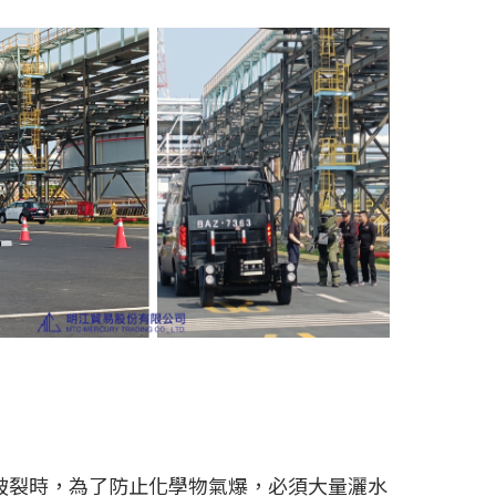
破裂時，為了防止化學物氣爆，必須大量灑水