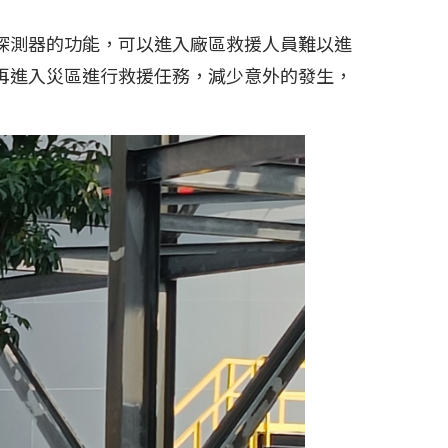
探測器的功能，可以進入廠區救援人員難以進
再進入災區進行救援任務，減少意外的發生，