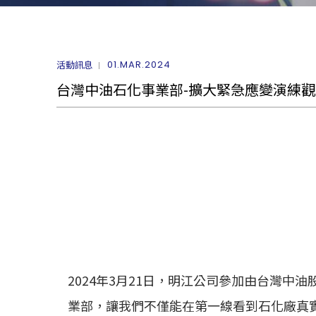
01.MAR.2024
活動訊息
台灣中油石化事業部-擴大緊急應變演練
2024年3月21日，明江公司參加由台灣
業部，讓我們不僅能在第一線看到石化廠真