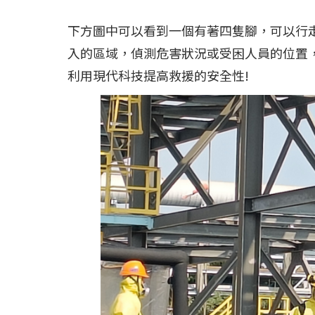
下方圖中可以看到一個有著四隻腳，可以行
入的區域，偵測危害狀況或受困人員的位置
利用現代科技提高救援的安全性!