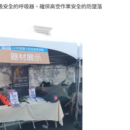
吸安全的呼吸器、確保高空作業安全的防墜落