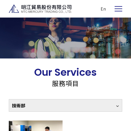
En
Our Services
服務項目
技術部