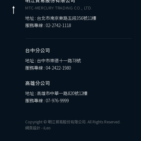
明江貿易股份有限公司
MTC-MERCURY TRADING CO., LTD.
地址 : 台北市南京東路五段356號11樓
服務專線 :
02-2742-1118
台中分公司
地址 : 台中市崇德十一路78號
服務專線 :
04-2422-1980
高雄分公司
地址 : 高雄市中華一路820號12樓
服務專線 :
07-976-9999
Copyright © 明江貿易股份有限公司. All Rights Reserved.
網頁設計
-
iLeo