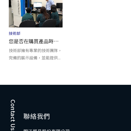
技術部
您是否在購買產品時，考慮到將來的售後服務呢？
技術部擁有專業的技術團隊，
完備的展示設備，並能提供...
Contact Us
聯絡我們