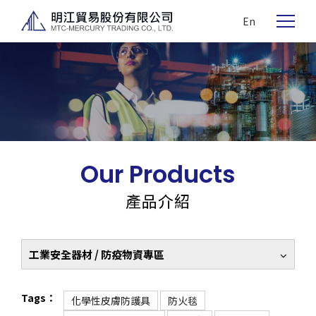
En
Our Products
產品介紹
工業安全器材 / 防疫物資專區
Tags：
化學性皮膚防護具
防火毯