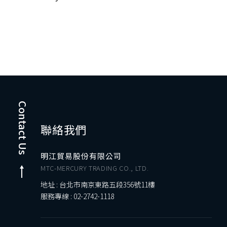
Contact Us
聯絡我們
明江貿易股份有限公司
MTC-MERCURY TRADING CO., LTD.
地址 : 台北市南京東路五段356號11樓
服務專線 :
02-2742-1118