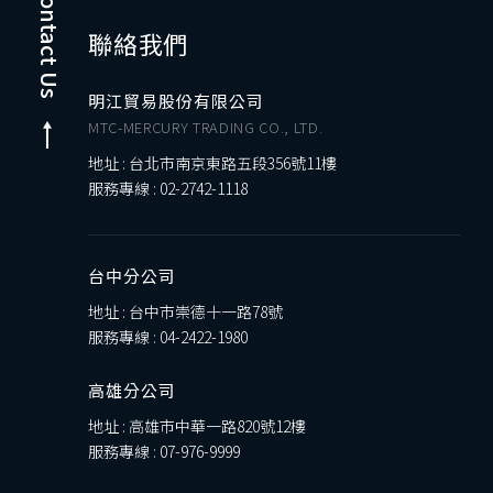
Contact Us
聯絡我們
明江貿易股份有限公司
MTC-MERCURY TRADING CO., LTD.
地址 : 台北市南京東路五段356號11樓
服務專線 :
02-2742-1118
台中分公司
地址 : 台中市崇德十一路78號
服務專線 :
04-2422-1980
高雄分公司
地址 : 高雄市中華一路820號12樓
服務專線 :
07-976-9999