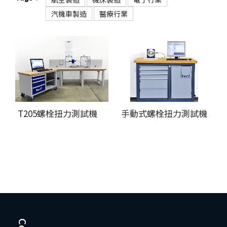
汽機車製造
醫療行業
T205螺栓扭力測試機
手動式螺栓扭力測試機