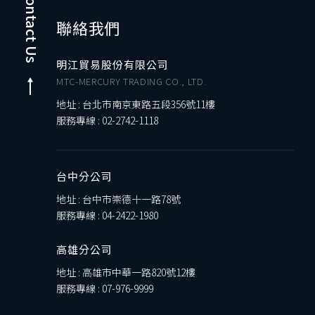
Contact Us
聯絡我們
明江貿易股份有限公司
MTC-MERCURY TRADING CO., LTD.
地址 : 台北市南京東路五段356號11樓
服務專線 :
02-2742-1118
台中分公司
地址 : 台中市崇德十一路78號
服務專線 :
04-2422-1980
高雄分公司
地址 : 高雄市中華一路820號12樓
服務專線 :
07-976-9999