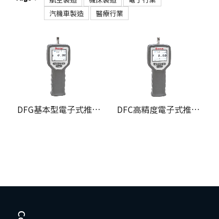
汽機車製造
醫療行業
DFG基本型電子式推拉力計
DFC高精度電子式推拉力計