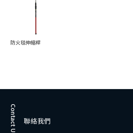
防火毯伸縮桿
Contact Us
聯絡我們