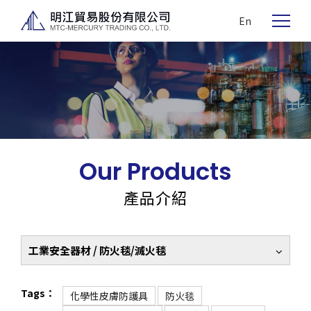
En
Our Products
產品介紹
工業安全器材 / 防火毯/滅火毯
Tags：
化學性皮膚防護具
防火毯