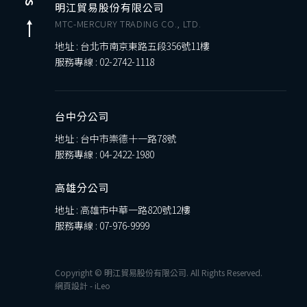
明江貿易股份有限公司
MTC-MERCURY TRADING CO., LTD.
地址 : 台北市南京東路五段356號11樓
服務專線 :
02-2742-1118
台中分公司
地址 : 台中市崇德十一路78號
服務專線 :
04-2422-1980
高雄分公司
地址 : 高雄市中華一路820號12樓
服務專線 :
07-976-9999
Copyright © 明江貿易股份有限公司. All Rights Reserved.
網頁設計
-
iLeo