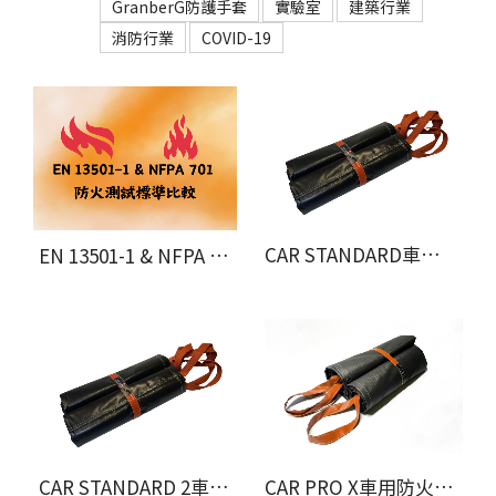
GranberG防護手套
實驗室
建築行業
消防行業
COVID-19
CAR STANDARD車用防火毯(單次使用型)
EN 13501-1 & NFPA 701的比較
CAR STANDARD 2車用防火毯(單次使用型)
CAR PRO X車用防火毯(重複使用型)