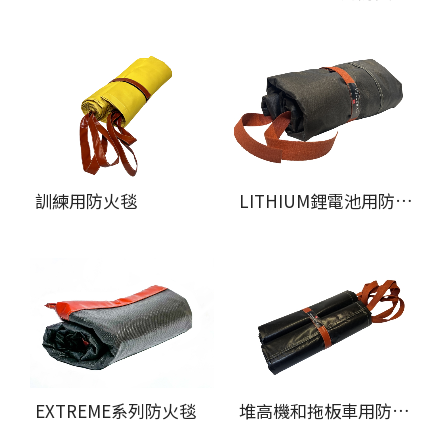
訓練用防火毯
LITHIUM鋰電池用防火毯
EXTREME系列防火毯
堆高機和拖板車用防火毯