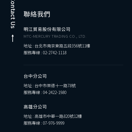
Contact Us
聯絡我們
明江貿易股份有限公司
MTC-MERCURY TRADING CO., LTD.
地址 : 台北市南京東路五段356號11樓
服務專線 :
02-2742-1118
台中分公司
地址 : 台中市崇德十一路78號
服務專線 :
04-2422-1980
高雄分公司
地址 : 高雄市中華一路820號12樓
服務專線 :
07-976-9999