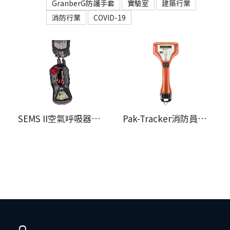
GranberG防護手套
實驗室
建築行業
消防行業
COVID-19
SEMS II空氣呼吸器管理裝置
Pak-Tracker消防員搜救定位系統