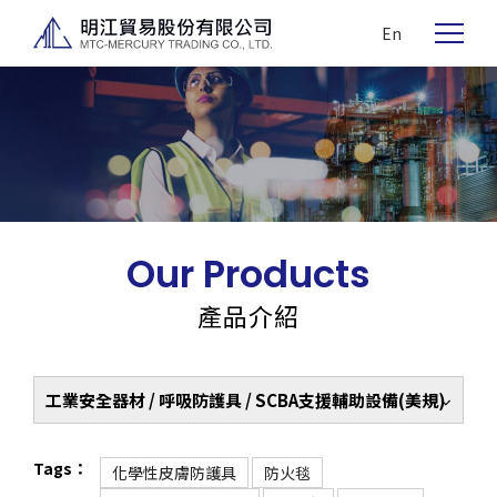
En
Our Products
產品介紹
工業安全器材 / 呼吸防護具 / SCBA支援輔助設備(美規)
Tags：
化學性皮膚防護具
防火毯