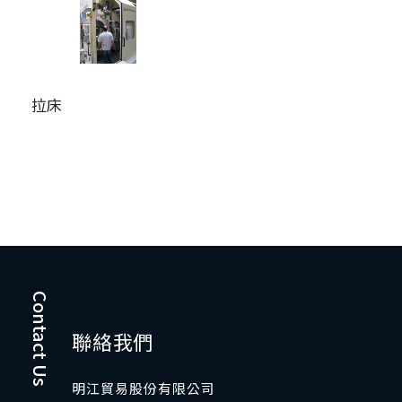
拉床
Contact Us
聯絡我們
明江貿易股份有限公司