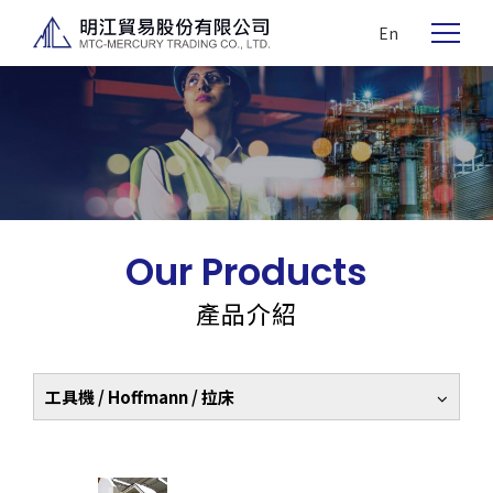
En
Our Products
產品介紹
工具機 / Hoffmann / 拉床