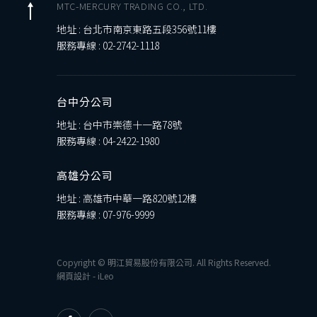
MTC-MERCURY TRADING CO., LTD.
地址 : 台北市南京東路五段356號11樓
服務專線 :
02-2742-1118
台中分公司
地址 : 台中市崇德十一路78號
服務專線 :
04-2422-1980
高雄分公司
地址 : 高雄市中華一路820號12樓
服務專線 :
07-976-9999
Copyright © 明江貿易股份有限公司. All Rights Reserved.
網頁設計
-
iLeo