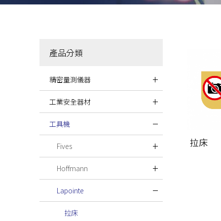
產品分類
精密量測儀器
工業安全器材
工具機
拉床
Fives
Hoffmann
Lapointe
拉床