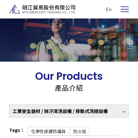
En
Our Products
產品介紹
工業安全器材 / 除汙清洗設備 / 移動式洗眼設備
Tags：
化學性皮膚防護具
防火毯