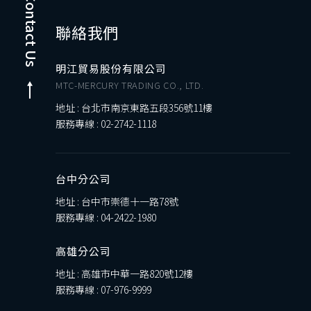
Contact Us
聯絡我們
明江貿易股份有限公司
MTC-MERCURY TRADING CO., LTD.
地址 : 台北市南京東路五段356號11樓
服務專線 :
02-2742-1118
台中分公司
地址 : 台中市崇德十一路78號
服務專線 :
04-2422-1980
高雄分公司
地址 : 高雄市中華一路820號12樓
服務專線 :
07-976-9999