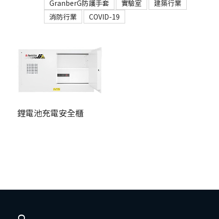
GranberG防護手套
實驗室
建築行業
消防行業
COVID-19
鋰電池充電安全櫃