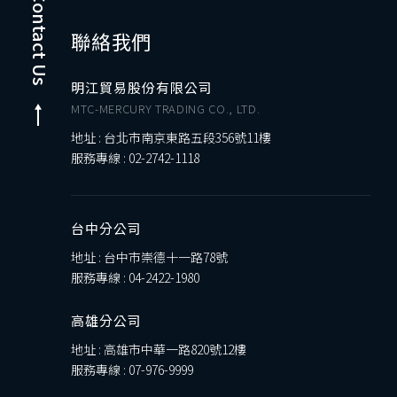
Contact Us
聯絡我們
明江貿易股份有限公司
MTC-MERCURY TRADING CO., LTD.
地址 : 台北市南京東路五段356號11樓
服務專線 :
02-2742-1118
台中分公司
地址 : 台中市崇德十一路78號
服務專線 :
04-2422-1980
高雄分公司
地址 : 高雄市中華一路820號12樓
服務專線 :
07-976-9999