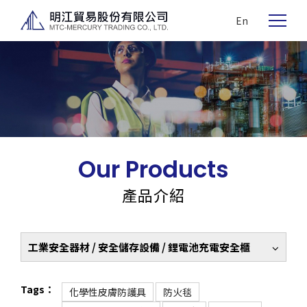
En
Our Products
產品介紹
工業安全器材 / 安全儲存設備 / 鋰電池充電安全櫃
Tags：
化學性皮膚防護具
防火毯