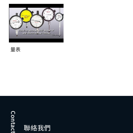
量表
Contact Us
聯絡我們