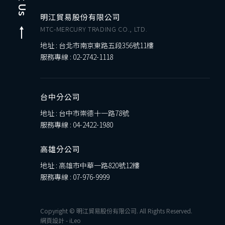
明江貿易股份有限公司
MTC-MERCURY TRADING CO., LTD.
地址 : 台北市南京東路五段356號11樓
服務專線 :
02-2742-1118
台中分公司
地址 : 台中市崇德十一路78號
服務專線 :
04-2422-1980
高雄分公司
地址 : 高雄市中華一路820號12樓
服務專線 :
07-976-9999
Copyright © 明江貿易股份有限公司. All Rights Reserved.
網頁設計
-
iLeo