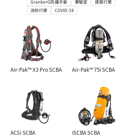
GranberG防護手套
實驗室
建築行業
消防行業
COVID-19
Air-Pak™ X3 Pro SCBA
Air-Pak™ 75i SCBA
ACSi SCBA
ISCBA SCBA