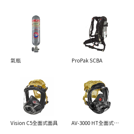
氣瓶
ProPak SCBA
Vision C5全面式面具
AV-3000 HT全面式面具