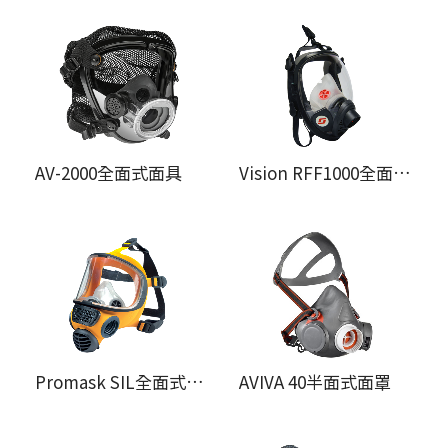
AV-2000全面式面具
Vision RFF1000全面式面罩
Promask SIL全面式面罩
AVIVA 40半面式面罩