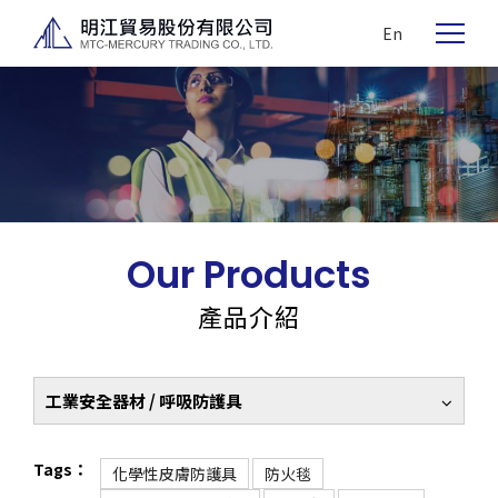
En
Our Products
產品介紹
工業安全器材 / 呼吸防護具
Tags：
化學性皮膚防護具
防火毯