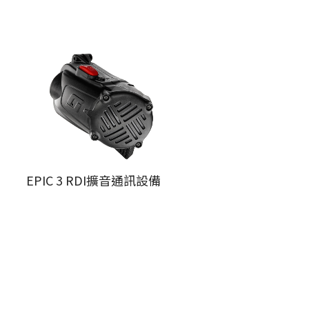
EPIC 3 RDI擴音通訊設備