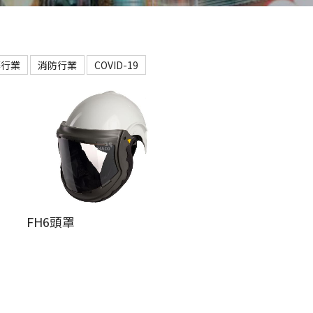
築行業
消防行業
COVID-19
FH6頭罩