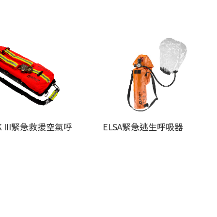
AK III緊急救援空氣呼
ELSA緊急逃生呼吸器