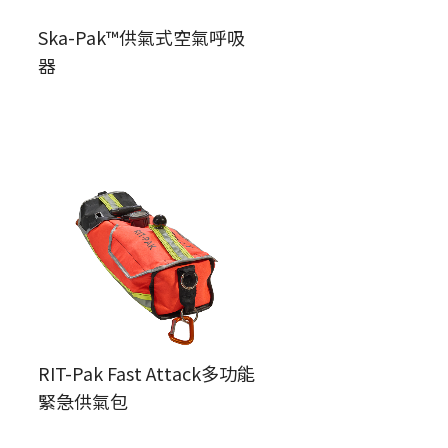
Ska-Pak™供氣式空氣呼吸
器
RIT-Pak Fast Attack多功能
緊急供氣包