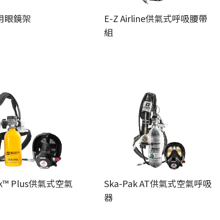
用眼鏡架
E-Z Airline供氣式呼吸腰帶
組
ak™ Plus供氣式空氣
Ska-Pak AT供氣式空氣呼吸
器