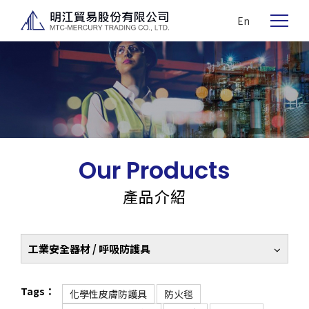
En
Our Products
產品介紹
工業安全器材 / 呼吸防護具
Tags：
化學性皮膚防護具
防火毯