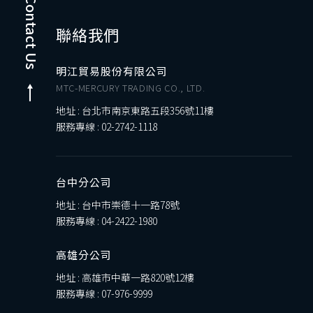
Contact Us
聯絡我們
明江貿易股份有限公司
MTC-MERCURY TRADING CO., LTD.
地址 : 台北市南京東路五段356號11樓
服務專線 :
02-2742-1118
台中分公司
地址 : 台中市崇德十一路78號
服務專線 :
04-2422-1980
高雄分公司
地址 : 高雄市中華一路820號12樓
服務專線 :
07-976-9999