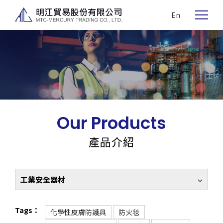
En
Our Products
產品介紹
工業安全器材
Tags：
化學性皮膚防護具
防火毯