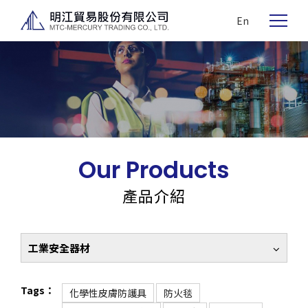
En
Our Products
產品介紹
工業安全器材
Tags：
化學性皮膚防護具
防火毯