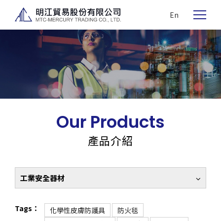
En
Our Products
產品介紹
工業安全器材
Tags：
化學性皮膚防護具
防火毯