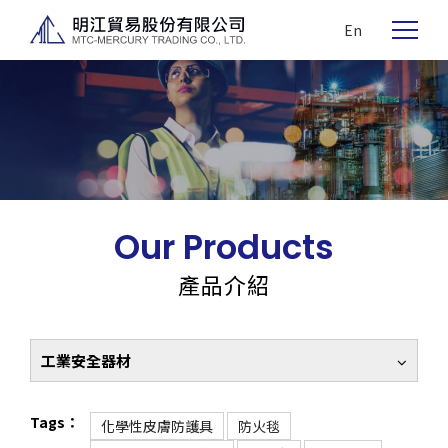
En
Our Products
產品介紹
工業安全器材
Tags：
化學性皮膚防護具
防火毯