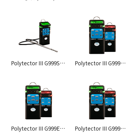
Polytector III G999S多氣體偵測器
Polytector III G999C多氣體偵測器
Polytector III G999E多氣體偵測器
Polytector III G999P多氣體偵測器