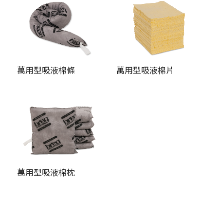
萬用型吸液棉條
萬用型吸液棉片
萬用型吸液棉枕